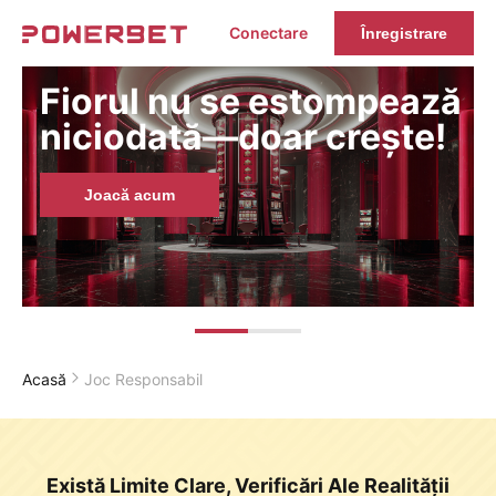
Conectare
Înregistrare
ea
Fiorul nu se estompează
niciodată—doar crește!
Joacă acum
Acasă
Joc Responsabil
Există Limite Clare, Verificări Ale Realității