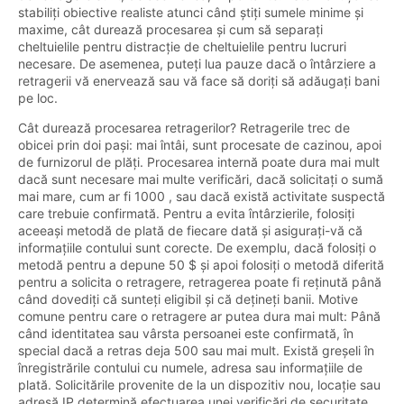
stabiliți obiective realiste atunci când știți sumele minime și
maxime, cât durează procesarea și cum să separați
cheltuielile pentru distracție de cheltuielile pentru lucruri
necesare. De asemenea, puteți lua pauze dacă o întârziere a
retragerii vă enervează sau vă face să doriți să adăugați bani
pe loc.
Cât durează procesarea retragerilor? Retragerile trec de
obicei prin doi pași: mai întâi, sunt procesate de cazinou, apoi
de furnizorul de plăți. Procesarea internă poate dura mai mult
dacă sunt necesare mai multe verificări, dacă solicitați o sumă
mai mare, cum ar fi 1000 , sau dacă există activitate suspectă
care trebuie confirmată. Pentru a evita întârzierile, folosiți
aceeași metodă de plată de fiecare dată și asigurați-vă că
informațiile contului sunt corecte. De exemplu, dacă folosiți o
metodă pentru a depune 50 $ și apoi folosiți o metodă diferită
pentru a solicita o retragere, retragerea poate fi reținută până
când dovediți că sunteți eligibil și că dețineți banii. Motive
comune pentru care o retragere ar putea dura mai mult: Până
când identitatea sau vârsta persoanei este confirmată, în
special dacă a retras deja 500 sau mai mult. Există greșeli în
înregistrările contului cu numele, adresa sau informațiile de
plată. Solicitările provenite de la un dispozitiv nou, locație sau
adresă IP determină efectuarea unei verificări de securitate.