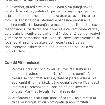
Crearea Unui Cont Și Verificarea
La PowerBet, puteți crea rapid un cont și vă puteți dovedi
vârsta. În acest fel, puteți sări peste unii pași și ajunge direct
la jocuri. Crearea unui cont durează doar câteva minute, iar
formularul solicită doar informațiile necesare pentru a vă
menține profilul în siguranță și a respecta regulile pentru jocul
responsabil. O parte din acest proces este verificarea vârstei,
care ajută la menținerea platformei în siguranță pentru jucători
și împiedică persoanele sub 18 ani să joace. Unele verificări au
loc imediat, în timp ce altele pot necesita încărcarea
documentelor înainte de a putea retrage bani sau de a vă
ridica limitele.
Cum Să Vă Înregistrați
Pentru a crea un cont PowerBet, mai întâi trebuie să
introduceți adresa de e-mail și să creați o parolă. Apoi
trebuie să confirmați numele, data nașterii și adresa. Va
economisi timp mai târziu când contul este verificat dacă
informațiile corespund cu cele de pe documentele
oficiale. Mai întâi, folosiți informațiile reale.
Verificarea se poate opri până când totul este remediat
dacă vă înregistrați cu o ortografie și apoi trimiteți