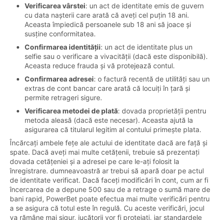
Verificarea vârstei
: un act de identitate emis de guvern
cu data nașterii care arată că aveți cel puțin 18 ani.
Aceasta împiedică persoanele sub 18 ani să joace și
susține conformitatea.
Confirmarea identității
: un act de identitate plus un
selfie sau o verificare a vivacității (dacă este disponibilă).
Aceasta reduce frauda și vă protejează contul.
Confirmarea adresei
: o factură recentă de utilități sau un
extras de cont bancar care arată că locuiți în țară și
permite retrageri sigure.
Verificarea metodei de plată
: dovada proprietății pentru
metoda aleasă (dacă este necesar). Aceasta ajută la
asigurarea că titularul legitim al contului primește plata.
Încărcați ambele fețe ale actului de identitate dacă are față și
spate. Dacă aveți mai multe cetățenii, trebuie să prezentați
dovada cetățeniei și a adresei pe care le-ați folosit la
înregistrare. dumneavoastră ar trebui să apară doar pe actul
de identitate verificat. Dacă faceți modificări în cont, cum ar fi
încercarea de a depune 500 sau de a retrage o sumă mare de
bani rapid, PowerBet poate efectua mai multe verificări pentru
a se asigura că totul este în regulă. Cu aceste verificări, jocul
va rămâne mai sigur, jucătorii vor fi protejați, iar standardele