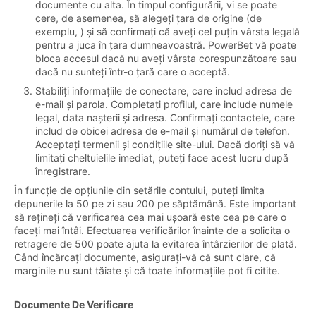
documente cu alta. În timpul configurării, vi se poate
cere, de asemenea, să alegeți țara de origine (de
exemplu, ) și să confirmați că aveți cel puțin vârsta legală
pentru a juca în țara dumneavoastră. PowerBet vă poate
bloca accesul dacă nu aveți vârsta corespunzătoare sau
dacă nu sunteți într-o țară care o acceptă.
Stabiliți informațiile de conectare, care includ adresa de
e-mail și parola. Completați profilul, care include numele
legal, data nașterii și adresa. Confirmați contactele, care
includ de obicei adresa de e-mail și numărul de telefon.
Acceptați termenii și condițiile site-ului. Dacă doriți să vă
limitați cheltuielile imediat, puteți face acest lucru după
înregistrare.
În funcție de opțiunile din setările contului, puteți limita
depunerile la 50 pe zi sau 200 pe săptămână. Este important
să rețineți că verificarea cea mai ușoară este cea pe care o
faceți mai întâi. Efectuarea verificărilor înainte de a solicita o
retragere de 500 poate ajuta la evitarea întârzierilor de plată.
Când încărcați documente, asigurați-vă că sunt clare, că
marginile nu sunt tăiate și că toate informațiile pot fi citite.
Documente De Verificare