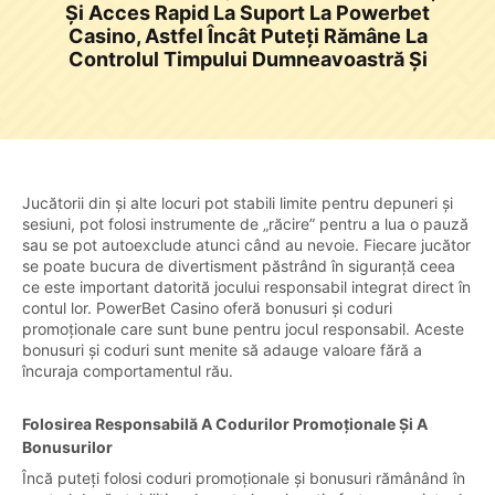
Și Acces Rapid La Suport La Powerbet
Casino, Astfel Încât Puteți Rămâne La
Controlul Timpului Dumneavoastră Și
Jucătorii din și alte locuri pot stabili limite pentru depuneri și
sesiuni, pot folosi instrumente de „răcire” pentru a lua o pauză
sau se pot autoexclude atunci când au nevoie. Fiecare jucător
se poate bucura de divertisment păstrând în siguranță ceea
ce este important datorită jocului responsabil integrat direct în
contul lor. PowerBet Casino oferă bonusuri și coduri
promoționale care sunt bune pentru jocul responsabil. Aceste
bonusuri și coduri sunt menite să adauge valoare fără a
încuraja comportamentul rău.
Folosirea Responsabilă A Codurilor Promoționale Și A
Bonusurilor
Încă puteți folosi coduri promoționale și bonusuri rămânând în