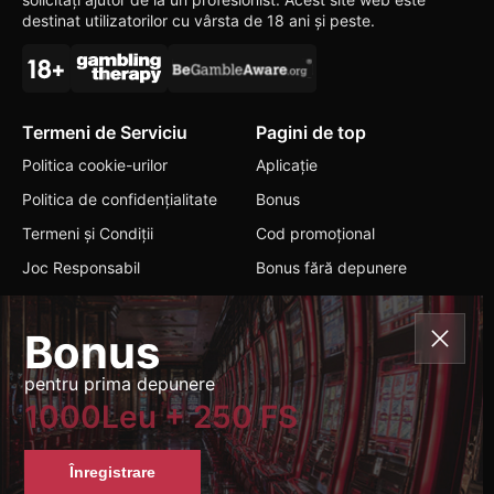
destinat utilizatorilor cu vârsta de 18 ani și peste.
Termeni de Serviciu
Pagini de top
Politica cookie-urilor
Aplicație
Politica de confidențialitate
Bonus
Termeni și Condiții
Cod promoțional
Joc Responsabil
Bonus fără depunere
Contacte
Bonus
+40785491236
pentru prima depunere
info@power-bets.ro
1000Leu + 250 FS
Schimbă Limba
Înregistrare