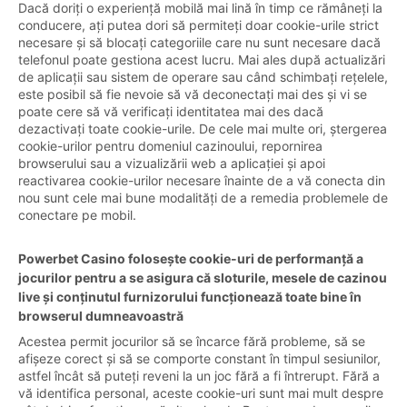
Dacă doriți o experiență mobilă mai lină în timp ce rămâneți la
conducere, ați putea dori să permiteți doar cookie-urile strict
necesare și să blocați categoriile care nu sunt necesare dacă
telefonul poate gestiona acest lucru. Mai ales după actualizări
de aplicații sau sistem de operare sau când schimbați rețelele,
este posibil să fie nevoie să vă deconectați mai des și vi se
poate cere să vă verificați identitatea mai des dacă
dezactivați toate cookie-urile. De cele mai multe ori, ștergerea
cookie-urilor pentru domeniul cazinoului, repornirea
browserului sau a vizualizării web a aplicației și apoi
reactivarea cookie-urilor necesare înainte de a vă conecta din
nou sunt cele mai bune modalități de a remedia problemele de
conectare pe mobil.
Powerbet Casino folosește cookie-uri de performanță a
jocurilor pentru a se asigura că sloturile, mesele de cazinou
live și conținutul furnizorului funcționează toate bine în
browserul dumneavoastră
Acestea permit jocurilor să se încarce fără probleme, să se
afișeze corect și să se comporte constant în timpul sesiunilor,
astfel încât să puteți reveni la un joc fără a fi întrerupt. Fără a
vă identifica personal, aceste cookie-uri sunt mai mult despre