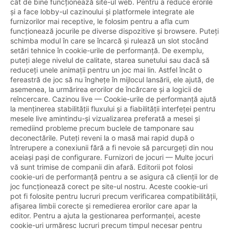
cât de bine funcționează site-ul web. Pentru a reduce erorile
și a face lobby-ul cazinoului și platformele integrate ale
furnizorilor mai receptive, le folosim pentru a afla cum
funcționează jocurile pe diverse dispozitive și browsere. Puteți
schimba modul în care se încarcă și rulează un slot stocând
setări tehnice în cookie-urile de performanță. De exemplu,
puteți alege nivelul de calitate, starea sunetului sau dacă să
reduceți unele animații pentru un joc mai lin. Astfel încât o
fereastră de joc să nu înghețe în mijlocul lansării, ele ajută, de
asemenea, la urmărirea erorilor de încărcare și a logicii de
reîncercare. Cazinou live — Cookie-urile de performanță ajută
la menținerea stabilității fluxului și a fiabilității interfeței pentru
mesele live amintindu-și vizualizarea preferată a mesei și
remediind probleme precum buclele de tamponare sau
deconectările. Puteți reveni la o masă mai rapid după o
întrerupere a conexiunii fără a fi nevoie să parcurgeți din nou
aceiași pași de configurare. Furnizori de jocuri — Multe jocuri
vă sunt trimise de companii din afară. Editorii pot folosi
cookie-uri de performanță pentru a se asigura că clienții lor de
joc funcționează corect pe site-ul nostru. Aceste cookie-uri
pot fi folosite pentru lucruri precum verificarea compatibilității,
afișarea limbii corecte și remedierea erorilor care apar la
editor. Pentru a ajuta la gestionarea performanței, aceste
cookie-uri urmăresc lucruri precum timpul necesar pentru