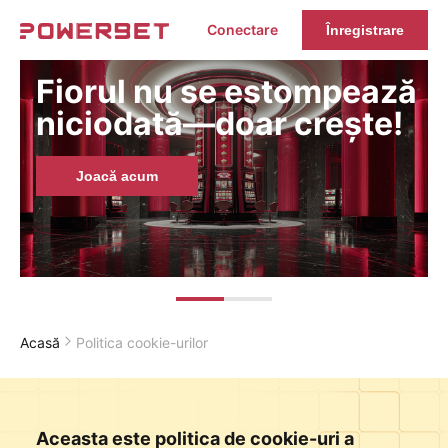
Conectare
Înregistrare
ea
Fiorul nu se estompează
niciodată—doar crește!
Joacă acum
Acasă
Politica cookie-urilor
Aceasta este politica de cookie-uri a