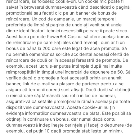
reîncărcare, se folosesc cookie-uri. Un cookie mic poate fi
salvat în browserul dumneavoastră când deschideți o pagină
promoțională sau faceți clic pe un banner de bonus de
reîncărcare. Un cod de campanie, un marcaj temporal,
preferința de limbă și pagina de unde ați venit sunt unele
dintre identificatorii tehnici nesensibili pe care îi poate stoca.
Acest lucru permite PowerBet Casino: să ofere același bonus
de reîncărcare pe care l-ați ales când reveniți, cum ar fi un
bonus de până la 200 care este legat de acea promoție. Să
nu permită oamenilor să solicite accidental aceeași ofertă de
reîncărcare de două ori în aceeași fereastră de promoție. De
exemplu, acest lucru s-ar putea întâmpla după mai multe
reîmprospătări în timpul unei încercări de depunere de 50. Să
verifice dacă o promoție a fost accesată printr-un anumit
banner, link de e-mail sau plasare de partener pentru a se
asigura că termenii corecți sunt afișați. Dacă doriți să obțineți
o reîncărcare săptămânală sau rotiri în loc de numerar,
asigurați-vă că setările promoționale rămân aceleași pe toate
dispozitivele dumneavoastră. Aceste cookie-uri nu țin
evidența informațiilor dumneavoastră de plată. Este posibil să
obțineți în continuare un bonus, dar numai dacă contul
dumneavoastră îndeplinește cerințele și faceți o depunere (de
exemplu, cel puțin 10 dacă promoția stabilește un minim).