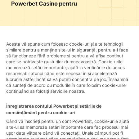
Powerbet Casino pentru
Acesta vă spune cum folosesc cookie-uri și alte tehnologii
similare pentru a menține site-ul în siguranță, pentru a-l face
să funcționeze fără probleme și pentru a vă afișa conținut
care se potrivește gusturilor dumneavoastră. Cookie-urile
memorează setări importante, ajută la verificările de acces
responsabil atunci când este necesar în și accelerează
lucrurile astfel încât să vă puteți concentra pe joc. Înseamnă
că sunteți de acord cu modurile în care folosim cookie-urile
continuând să folosiți serviciile noastre.
Înregistrarea contului Powerbet și setările de
consimțământ pentru cookie-uri
Când vă înscrieți pentru un cont PowerBet, cookie-urile ajută
site-ul să memoreze setări importante care fac procesul mai
ușor data viitoare când vă conectați. Unele câmpuri pot fi
completate automat când reveniți dintr-o sesiune care a fost