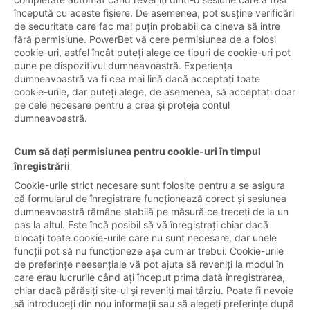
începută cu aceste fișiere. De asemenea, pot susține verificări
de securitate care fac mai puțin probabil ca cineva să intre
fără permisiune. PowerBet vă cere permisiunea de a folosi
cookie-uri, astfel încât puteți alege ce tipuri de cookie-uri pot
pune pe dispozitivul dumneavoastră. Experiența
dumneavoastră va fi cea mai lină dacă acceptați toate
cookie-urile, dar puteți alege, de asemenea, să acceptați doar
pe cele necesare pentru a crea și proteja contul
dumneavoastră.
Cum să dați permisiunea pentru cookie-uri în timpul
înregistrării
Cookie-urile strict necesare sunt folosite pentru a se asigura
că formularul de înregistrare funcționează corect și sesiunea
dumneavoastră rămâne stabilă pe măsură ce treceți de la un
pas la altul. Este încă posibil să vă înregistrați chiar dacă
blocați toate cookie-urile care nu sunt necesare, dar unele
funcții pot să nu funcționeze așa cum ar trebui. Cookie-urile
de preferințe neesențiale vă pot ajuta să reveniți la modul în
care erau lucrurile când ați început prima dată înregistrarea,
chiar dacă părăsiți site-ul și reveniți mai târziu. Poate fi nevoie
să introduceți din nou informații sau să alegeți preferințe după