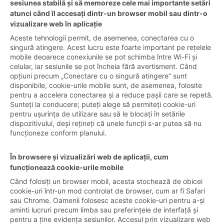
sesiunea stabilă și să memoreze cele mai importante setări
atunci când îl accesați dintr-un browser mobil sau dintr-o
vizualizare web în aplicație
Aceste tehnologii permit, de asemenea, conectarea cu o
singură atingere. Acest lucru este foarte important pe rețelele
mobile deoarece conexiunile se pot schimba între Wi-Fi și
celular, iar sesiunile se pot încheia fără avertisment. Când
opțiuni precum „Conectare cu o singură atingere” sunt
disponibile, cookie-urile mobile sunt, de asemenea, folosite
pentru a accelera conectarea și a reduce pașii care se repetă.
Sunteți la conducere; puteți alege să permiteți cookie-uri
pentru ușurința de utilizare sau să le blocați în setările
dispozitivului, deși rețineți că unele funcții s-ar putea să nu
funcționeze conform planului.
În browsere și vizualizări web de aplicații, cum
funcționează cookie-urile mobile
Când folosiți un browser mobil, acesta stochează de obicei
cookie-uri într-un mod controlat de browser, cum ar fi Safari
sau Chrome. Oamenii folosesc aceste cookie-uri pentru a-și
aminti lucruri precum limba sau preferințele de interfață și
pentru a ține evidența sesiunilor. Accesul prin vizualizare web