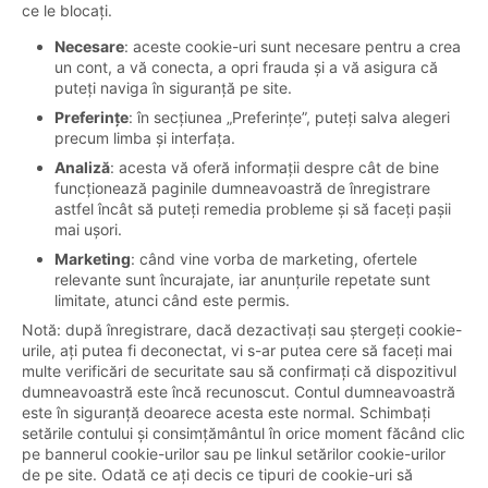
ce le blocați.
Necesare
: aceste cookie-uri sunt necesare pentru a crea
un cont, a vă conecta, a opri frauda și a vă asigura că
puteți naviga în siguranță pe site.
Preferințe
: în secțiunea „Preferințe”, puteți salva alegeri
precum limba și interfața.
Analiză
: acesta vă oferă informații despre cât de bine
funcționează paginile dumneavoastră de înregistrare
astfel încât să puteți remedia probleme și să faceți pașii
mai ușori.
Marketing
: când vine vorba de marketing, ofertele
relevante sunt încurajate, iar anunțurile repetate sunt
limitate, atunci când este permis.
Notă: după înregistrare, dacă dezactivați sau ștergeți cookie-
urile, ați putea fi deconectat, vi s-ar putea cere să faceți mai
multe verificări de securitate sau să confirmați că dispozitivul
dumneavoastră este încă recunoscut. Contul dumneavoastră
este în siguranță deoarece acesta este normal. Schimbați
setările contului și consimțământul în orice moment făcând clic
pe bannerul cookie-urilor sau pe linkul setărilor cookie-urilor
de pe site. Odată ce ați decis ce tipuri de cookie-uri să