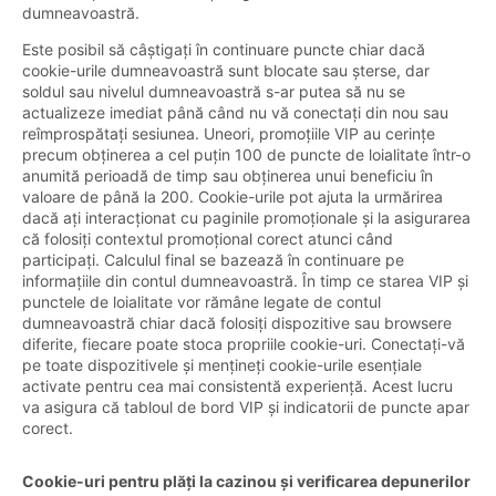
dumneavoastră.
Este posibil să câștigați în continuare puncte chiar dacă
cookie-urile dumneavoastră sunt blocate sau șterse, dar
soldul sau nivelul dumneavoastră s-ar putea să nu se
actualizeze imediat până când nu vă conectați din nou sau
reîmprospătați sesiunea. Uneori, promoțiile VIP au cerințe
precum obținerea a cel puțin 100 de puncte de loialitate într-o
anumită perioadă de timp sau obținerea unui beneficiu în
valoare de până la 200. Cookie-urile pot ajuta la urmărirea
dacă ați interacționat cu paginile promoționale și la asigurarea
că folosiți contextul promoțional corect atunci când
participați. Calculul final se bazează în continuare pe
informațiile din contul dumneavoastră. În timp ce starea VIP și
punctele de loialitate vor rămâne legate de contul
dumneavoastră chiar dacă folosiți dispozitive sau browsere
diferite, fiecare poate stoca propriile cookie-uri. Conectați-vă
pe toate dispozitivele și mențineți cookie-urile esențiale
activate pentru cea mai consistentă experiență. Acest lucru
va asigura că tabloul de bord VIP și indicatorii de puncte apar
corect.
Cookie-uri pentru plăți la cazinou și verificarea depunerilor