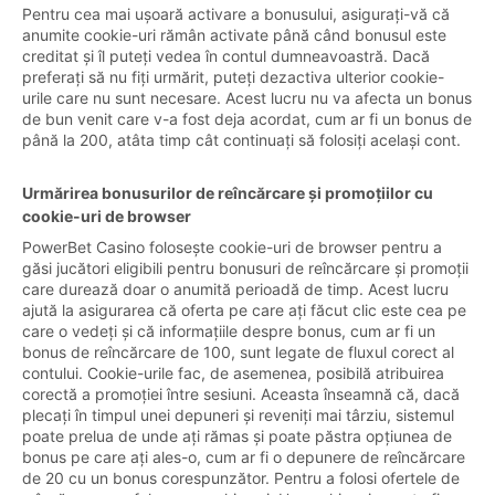
Pentru cea mai ușoară activare a bonusului, asigurați-vă că
anumite cookie-uri rămân activate până când bonusul este
creditat și îl puteți vedea în contul dumneavoastră. Dacă
preferați să nu fiți urmărit, puteți dezactiva ulterior cookie-
urile care nu sunt necesare. Acest lucru nu va afecta un bonus
de bun venit care v-a fost deja acordat, cum ar fi un bonus de
până la 200, atâta timp cât continuați să folosiți același cont.
Urmărirea bonusurilor de reîncărcare și promoțiilor cu
cookie-uri de browser
PowerBet Casino folosește cookie-uri de browser pentru a
găsi jucători eligibili pentru bonusuri de reîncărcare și promoții
care durează doar o anumită perioadă de timp. Acest lucru
ajută la asigurarea că oferta pe care ați făcut clic este cea pe
care o vedeți și că informațiile despre bonus, cum ar fi un
bonus de reîncărcare de 100, sunt legate de fluxul corect al
contului. Cookie-urile fac, de asemenea, posibilă atribuirea
corectă a promoției între sesiuni. Aceasta înseamnă că, dacă
plecați în timpul unei depuneri și reveniți mai târziu, sistemul
poate prelua de unde ați rămas și poate păstra opțiunea de
bonus pe care ați ales-o, cum ar fi o depunere de reîncărcare
de 20 cu un bonus corespunzător. Pentru a folosi ofertele de