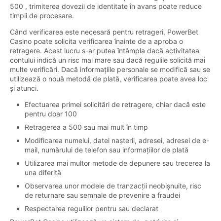
500 , trimiterea dovezii de identitate în avans poate reduce
timpii de procesare.
Când verificarea este necesară pentru retrageri, PowerBet
Casino poate solicita verificarea înainte de a aproba o
retragere. Acest lucru s-ar putea întâmpla dacă activitatea
contului indică un risc mai mare sau dacă regulile solicită mai
multe verificări. Dacă informațiile personale se modifică sau se
utilizează o nouă metodă de plată, verificarea poate avea loc
și atunci.
Efectuarea primei solicitări de retragere, chiar dacă este
pentru doar 100
Retragerea a 500 sau mai mult în timp
Modificarea numelui, datei nașterii, adresei, adresei de e-
mail, numărului de telefon sau informațiilor de plată
Utilizarea mai multor metode de depunere sau trecerea la
una diferită
Observarea unor modele de tranzacții neobișnuite, risc
de returnare sau semnale de prevenire a fraudei
Respectarea regulilor pentru sau declarat