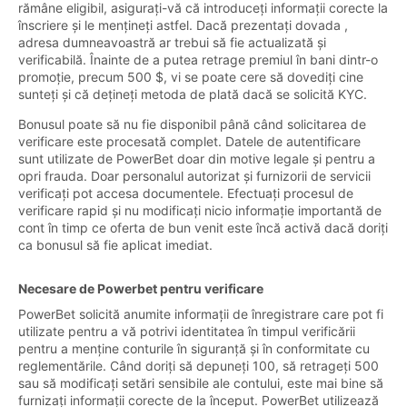
rămâne eligibil, asigurați-vă că introduceți informații corecte la
înscriere și le mențineți astfel. Dacă prezentați dovada ,
adresa dumneavoastră ar trebui să fie actualizată și
verificabilă. Înainte de a putea retrage premiul în bani dintr-o
promoție, precum 500 $, vi se poate cere să dovediți cine
sunteți și că dețineți metoda de plată dacă se solicită KYC.
Bonusul poate să nu fie disponibil până când solicitarea de
verificare este procesată complet. Datele de autentificare
sunt utilizate de PowerBet doar din motive legale și pentru a
opri frauda. Doar personalul autorizat și furnizorii de servicii
verificați pot accesa documentele. Efectuați procesul de
verificare rapid și nu modificați nicio informație importantă de
cont în timp ce oferta de bun venit este încă activă dacă doriți
ca bonusul să fie aplicat imediat.
Necesare de Powerbet pentru verificare
PowerBet solicită anumite informații de înregistrare care pot fi
utilizate pentru a vă potrivi identitatea în timpul verificării
pentru a menține conturile în siguranță și în conformitate cu
reglementările. Când doriți să depuneți 100, să retrageți 500
sau să modificați setări sensibile ale contului, este mai bine să
furnizați informații corecte de la început. PowerBet utilizează