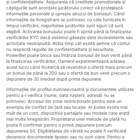
și confidențialitate. Asigurarea că creditele promoționale și
câștigurile sunt acordate jucătorului corect vă protejează
informațiile personale și oprește abuzul de bonusuri. Când
informațiile de înregistrare se potrivesc cu cele furnizate în
timpul verificării, majoritatea jucătorilor sunt siguri că sunt
eligibili. Activarea bonusului poate fi oprită până la finalizarea
verificărilor KYC dacă sistemul găsește date inconsistente sau
activitate neobișnuită. Atâta timp cât există semne că contul
nu respectă regulile de confidențialitate și securitate,
PowerBet poate bloca sau întârzia bonusul de bun venit până
la finalizarea verificărilor. Oamenii experimentează adesea
acest lucru când încearcă să revendice o ofertă mare precum
un bonus de până la 200 sau o ofertă de bun venit precum o
depunere de 20 imediat după prima depunere.
Informațiile din profilul dumneavoastră și documentele utilizate
pentru a-l verifica (nume, data nașterii, adresă) nu se
potrivesc. Accesul din zone restricționate pentru este un
exemplu de conflict de țară sau locație. Ar putea exista mai
mult de un cont, dispozitive partajate sau modele care arată
mai multe înregistrări. Proprietarul unei metode de plată nu
poate fi confirmat pentru o primă depunere precum
depunerea 50. Eligibilitatea de vârstă nu poate fi verificată
deoarece documentele lipsesc sau nu sunt clare. Pentru a