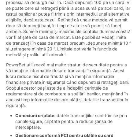
procesul să decurgă mai lin. Dacă depuneți 100 pe un card, vi
se poate cere să retrageți până la acea sumă pe acel card, iar
restul banilor ar putea fi trimis prin intermediul unei alternative
eligibile, dacă este cazul. Rețineți că unele metode vă permit
doar să depuneți bani, în timp ce altele vă permit să faceți
ambele. Sumele minime și maxime ale contului dumneavoastră
vor fi afișate de casa de marcat. Este posibil să vedeți limite
de tranzacții în casa de marcat precum „depunere minimă 10 ”
și „retragere minimă 20 ”. Limitele pot varia în funcție de
metodă și profilul utilizatorului.
PowerBet utilizează mai multe straturi de securitate pentru a
vă menține informațiile despre tranzacții în siguranță. Acest
lucru reduce riscul de fraudă și vă menține informațiile
financiare private în siguranță când depuneți și retrageți bani.
Scopul acestor pași este de a îndeplini cerințele de
reglementare și de combatere a spălării banilor, menținând în
același timp informațiile despre plăți și detaliile tranzacțiilor în
siguranță.
Conexiuni criptate
: datele tranzacțiilor sunt trimise prin
canale sigure, criptate pentru a reduce șansa de
interceptare.
Gestionare conformă PCI pentru plățile cu card