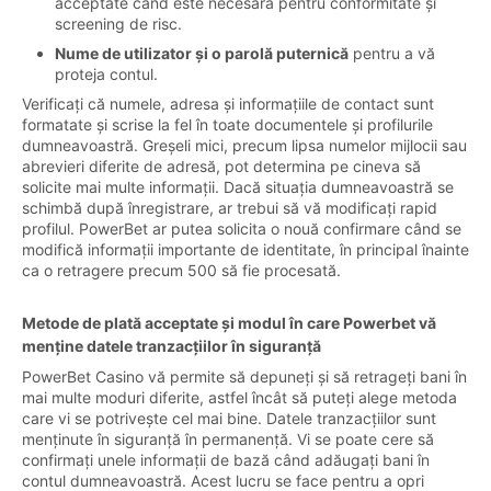
acceptate când este necesară pentru conformitate și
screening de risc.
Nume de utilizator și o parolă puternică
pentru a vă
proteja contul.
Verificați că numele, adresa și informațiile de contact sunt
formatate și scrise la fel în toate documentele și profilurile
dumneavoastră. Greșeli mici, precum lipsa numelor mijlocii sau
abrevieri diferite de adresă, pot determina pe cineva să
solicite mai multe informații. Dacă situația dumneavoastră se
schimbă după înregistrare, ar trebui să vă modificați rapid
profilul. PowerBet ar putea solicita o nouă confirmare când se
modifică informații importante de identitate, în principal înainte
ca o retragere precum 500 să fie procesată.
Metode de plată acceptate și modul în care Powerbet vă
menține datele tranzacțiilor în siguranță
PowerBet Casino vă permite să depuneți și să retrageți bani în
mai multe moduri diferite, astfel încât să puteți alege metoda
care vi se potrivește cel mai bine. Datele tranzacțiilor sunt
menținute în siguranță în permanență. Vi se poate cere să
confirmați unele informații de bază când adăugați bani în
contul dumneavoastră. Acest lucru se face pentru a opri