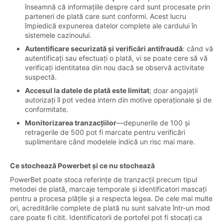
înseamnă că informațiile despre card sunt procesate prin
parteneri de plată care sunt conformi. Acest lucru
împiedică expunerea datelor complete ale cardului în
sistemele cazinoului.
Autentificare securizată și verificări antifraudă
: când vă
autentificați sau efectuați o plată, vi se poate cere să vă
verificați identitatea din nou dacă se observă activitate
suspectă.
Accesul la datele de plată este limitat
; doar angajații
autorizați îl pot vedea intern din motive operaționale și de
conformitate.
Monitorizarea tranzacțiilor
—depunerile de 100 și
retragerile de 500 pot fi marcate pentru verificări
suplimentare când modelele indică un risc mai mare.
Ce stochează Powerbet și ce nu stochează
PowerBet poate stoca referințe de tranzacții precum tipul
metodei de plată, marcaje temporale și identificatori mascați
pentru a procesa plățile și a respecta legea. De cele mai multe
ori, acreditările complete de plată nu sunt salvate într-un mod
care poate fi citit. Identificatorii de portofel pot fi stocați ca