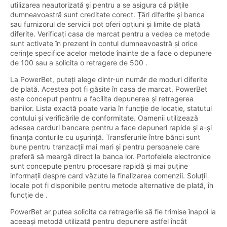
utilizarea neautorizată și pentru a se asigura că plățile
dumneavoastră sunt creditate corect. Țări diferite și banca
sau furnizorul de servicii pot oferi opțiuni și limite de plată
diferite. Verificați casa de marcat pentru a vedea ce metode
sunt activate în prezent în contul dumneavoastră și orice
cerințe specifice acelor metode înainte de a face o depunere
de 100 sau a solicita o retragere de 500 .
La PowerBet, puteți alege dintr-un număr de moduri diferite
de plată. Acestea pot fi găsite în casa de marcat. PowerBet
este conceput pentru a facilita depunerea și retragerea
banilor. Lista exactă poate varia în funcție de locație, statutul
contului și verificările de conformitate. Oamenii utilizează
adesea carduri bancare pentru a face depuneri rapide și a-și
finanța conturile cu ușurință. Transferurile între bănci sunt
bune pentru tranzacții mai mari și pentru persoanele care
preferă să meargă direct la banca lor. Portofelele electronice
sunt concepute pentru procesare rapidă și mai puține
informații despre card văzute la finalizarea comenzii. Soluții
locale pot fi disponibile pentru metode alternative de plată, în
funcție de .
PowerBet ar putea solicita ca retragerile să fie trimise înapoi la
aceeași metodă utilizată pentru depunere astfel încât