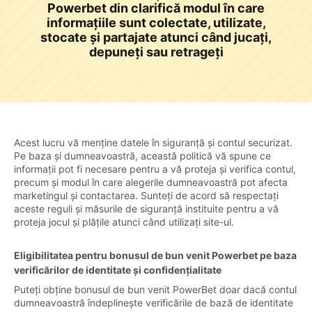
Powerbet din clarifică modul în care
informațiile sunt colectate, utilizate,
stocate și partajate atunci când jucați,
depuneți sau retrageți
Acest lucru vă menține datele în siguranță și contul securizat.
Pe baza și dumneavoastră, această politică vă spune ce
informații pot fi necesare pentru a vă proteja și verifica contul,
precum și modul în care alegerile dumneavoastră pot afecta
marketingul și contactarea. Sunteți de acord să respectați
aceste reguli și măsurile de siguranță instituite pentru a vă
proteja jocul și plățile atunci când utilizați site-ul.
Eligibilitatea pentru bonusul de bun venit Powerbet pe baza
verificărilor de identitate și confidențialitate
Puteți obține bonusul de bun venit PowerBet doar dacă contul
dumneavoastră îndeplinește verificările de bază de identitate