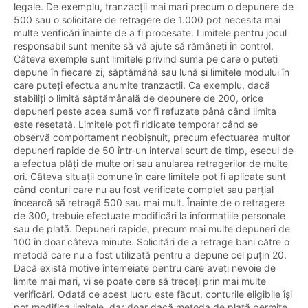
legale. De exemplu, tranzacții mai mari precum o depunere de
500 sau o solicitare de retragere de 1.000 pot necesita mai
multe verificări înainte de a fi procesate. Limitele pentru jocul
responsabil sunt menite să vă ajute să rămâneți în control.
Câteva exemple sunt limitele privind suma pe care o puteți
depune în fiecare zi, săptămână sau lună și limitele modului în
care puteți efectua anumite tranzacții. Ca exemplu, dacă
stabiliți o limită săptămânală de depunere de 200, orice
depuneri peste acea sumă vor fi refuzate până când limita
este resetată. Limitele pot fi ridicate temporar când se
observă comportament neobișnuit, precum efectuarea multor
depuneri rapide de 50 într-un interval scurt de timp, eșecul de
a efectua plăți de multe ori sau anularea retragerilor de multe
ori. Câteva situații comune în care limitele pot fi aplicate sunt
când conturi care nu au fost verificate complet sau parțial
încearcă să retragă 500 sau mai mult. Înainte de o retragere
de 300, trebuie efectuate modificări la informațiile personale
sau de plată. Depuneri rapide, precum mai multe depuneri de
100 în doar câteva minute. Solicitări de a retrage bani către o
metodă care nu a fost utilizată pentru a depune cel puțin 20.
Dacă există motive întemeiate pentru care aveți nevoie de
limite mai mari, vi se poate cere să treceți prin mai multe
verificări. Odată ce acest lucru este făcut, conturile eligibile își
pot modifica limitele, dar doar dacă metoda de plată permite