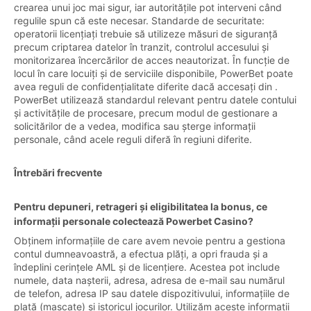
crearea unui joc mai sigur, iar autoritățile pot interveni când
regulile spun că este necesar. Standarde de securitate:
operatorii licențiați trebuie să utilizeze măsuri de siguranță
precum criptarea datelor în tranzit, controlul accesului și
monitorizarea încercărilor de acces neautorizat. În funcție de
locul în care locuiți și de serviciile disponibile, PowerBet poate
avea reguli de confidențialitate diferite dacă accesați din .
PowerBet utilizează standardul relevant pentru datele contului
și activitățile de procesare, precum modul de gestionare a
solicitărilor de a vedea, modifica sau șterge informații
personale, când acele reguli diferă în regiuni diferite.
Întrebări frecvente
Pentru depuneri, retrageri și eligibilitatea la bonus, ce
informații personale colectează Powerbet Casino?
Obținem informațiile de care avem nevoie pentru a gestiona
contul dumneavoastră, a efectua plăți, a opri frauda și a
îndeplini cerințele AML și de licențiere. Acestea pot include
numele, data nașterii, adresa, adresa de e-mail sau numărul
de telefon, adresa IP sau datele dispozitivului, informațiile de
plată (mascate) și istoricul jocurilor. Utilizăm aceste informații