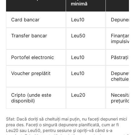
minimă
Card bancar
Leu10
Depuneri r
Transfer bancar
Leu50
Finanțarea
impulsive
Portofel electronic
Leu10
Păstrați s
Voucher preplătit
Leu10
Depuneți d
cheltuieli 
Cripto (unde este
Leu20
Necesită a
disponibil)
prețurilor
Sfat: Dacă doriți să cheltuiți mai puțin, nu faceți depuneri mici
prea des. Faceți o singură depunere planificată, cum ar fi
Leu20 sau Leu50, pentru sesiune și opriți-vă când s-a