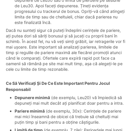
depunere de Leu50 sau o limită de pierdere pe sesiune
de Leu30. Apoi faceți depunerea. Țineți evidența
progresului cu trackerul de bonus. Opriți-vă când atingeți
limita de timp sau de cheltuieli, chiar dacă parierea nu
este finalizată încă.
Dacă nu sunteți sigur că puteți îndeplini cerințele de pariere,
ați putea dori să săriți bonusul și să jucați cu proprii bani în
schimb. În acest fel, nu vă veți simți grăbit, iar retragerile vor fi
mai ușoare. Este important să analizați parierea, limitele de
timp și regulile de pariere maximă ale fiecărei promoții atunci
când le comparați. Ofertele care expiră rapid pot face ca
oamenii să rămână pe site mai mult timp, așa că alegeți-le pe
cele cu limite de timp rezonabile.
Ce Să Verificați Și De Ce Este Important Pentru Jocul
Responsabil
Depunere minimă
(de exemplu, Leu20) vă împiedică să
depuneți mai mult decât ați planificat doar pentru a intra.
Pariere minimă
(de exemplu, 30x): Cerințele de pariere
mai mici înseamnă de obicei că trebuie să cheltuiți mai
puțin timp și bani pentru a obține câștigurile.
Limită de timp
(de exemplu, 7 zile): Perioadele mai lungi