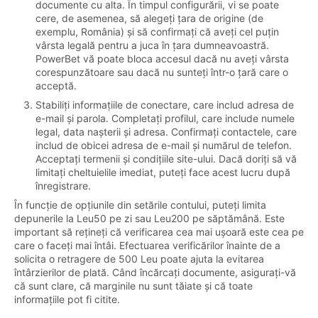
documente cu alta. În timpul configurării, vi se poate
cere, de asemenea, să alegeți țara de origine (de
exemplu, România) și să confirmați că aveți cel puțin
vârsta legală pentru a juca în țara dumneavoastră.
PowerBet vă poate bloca accesul dacă nu aveți vârsta
corespunzătoare sau dacă nu sunteți într-o țară care o
acceptă.
Stabiliți informațiile de conectare, care includ adresa de
e-mail și parola. Completați profilul, care include numele
legal, data nașterii și adresa. Confirmați contactele, care
includ de obicei adresa de e-mail și numărul de telefon.
Acceptați termenii și condițiile site-ului. Dacă doriți să vă
limitați cheltuielile imediat, puteți face acest lucru după
înregistrare.
În funcție de opțiunile din setările contului, puteți limita
depunerile la Leu50 pe zi sau Leu200 pe săptămână. Este
important să rețineți că verificarea cea mai ușoară este cea pe
care o faceți mai întâi. Efectuarea verificărilor înainte de a
solicita o retragere de 500 Leu poate ajuta la evitarea
întârzierilor de plată. Când încărcați documente, asigurați-vă
că sunt clare, că marginile nu sunt tăiate și că toate
informațiile pot fi citite.