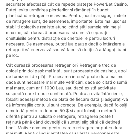
securitate afectează cât de repede plătește PowerBet Casino.
Puteți evita urmărirea pierderilor și rămâneți în buget
planificând retragerile în avans. Pentru jocul mai sigur, limitele
de retragere sunt, de asemenea, importante. Este mai ușor să
stabiliți obiective realiste atunci când știți sumele minime și
maxime, cât durează procesarea și cum să separați
cheltuielile pentru distracție de cheltuielile pentru lucruri
necesare. De asemenea, puteți lua pauze dacă o întârziere a
retragerii vă enervează sau vă face să doriți să adăugați bani
pe loc.
Cât durează procesarea retragerilor? Retragerile trec de
obicei prin doi pași: mai întâi, sunt procesate de cazinou, apoi
de furnizorul de plăți. Procesarea internă poate dura mai mult
dacă sunt necesare mai multe verificări, dacă solicitați o sumă
mai mare, cum ar fi 1000 Leu, sau dacă există activitate
suspectă care trebuie confirmată. Pentru a evita întârzierile,
folosiți aceeași metodă de plată de fiecare dată și asigurați-vă
că informațiile contului sunt corecte. De exemplu, dacă folosiți
o metodă pentru a depune 50 $ și apoi folosiți o metodă
diferită pentru a solicita o retragere, retragerea poate fi
reținută până când dovediți că sunteți eligibil și că dețineți
banii. Motive comune pentru care o retragere ar putea dura
mai mult: Până când identitatea sau vârsta persoanei este