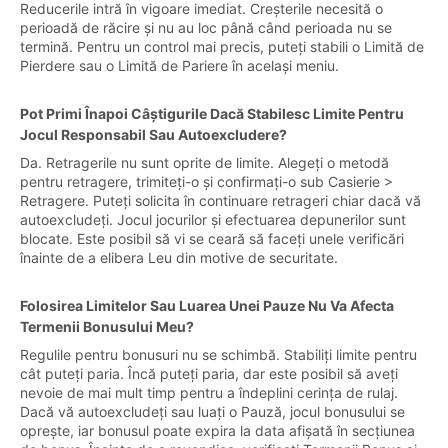
Reducerile intră în vigoare imediat. Creșterile necesită o
perioadă de răcire și nu au loc până când perioada nu se
termină. Pentru un control mai precis, puteți stabili o Limită de
Pierdere sau o Limită de Pariere în același meniu.
Pot Primi Înapoi Câștigurile Dacă Stabilesc Limite Pentru
Jocul Responsabil Sau Autoexcludere?
Da. Retragerile nu sunt oprite de limite. Alegeți o metodă
pentru retragere, trimiteți-o și confirmați-o sub Casierie >
Retragere. Puteți solicita în continuare retrageri chiar dacă vă
autoexcludeți. Jocul jocurilor și efectuarea depunerilor sunt
blocate. Este posibil să vi se ceară să faceți unele verificări
înainte de a elibera Leu din motive de securitate.
Folosirea Limitelor Sau Luarea Unei Pauze Nu Va Afecta
Termenii Bonusului Meu?
Regulile pentru bonusuri nu se schimbă. Stabiliți limite pentru
cât puteți paria. Încă puteți paria, dar este posibil să aveți
nevoie de mai mult timp pentru a îndeplini cerința de rulaj.
Dacă vă autoexcludeți sau luați o Pauză, jocul bonusului se
oprește, iar bonusul poate expira la data afișată în secțiunea