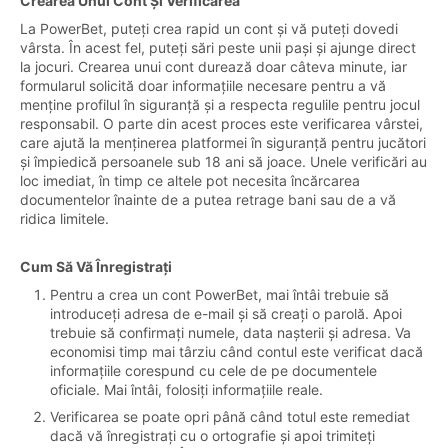
Crearea Unui Cont Și Verificarea
La PowerBet, puteți crea rapid un cont și vă puteți dovedi
vârsta. În acest fel, puteți sări peste unii pași și ajunge direct
la jocuri. Crearea unui cont durează doar câteva minute, iar
formularul solicită doar informațiile necesare pentru a vă
menține profilul în siguranță și a respecta regulile pentru jocul
responsabil. O parte din acest proces este verificarea vârstei,
care ajută la menținerea platformei în siguranță pentru jucători
și împiedică persoanele sub 18 ani să joace. Unele verificări au
loc imediat, în timp ce altele pot necesita încărcarea
documentelor înainte de a putea retrage bani sau de a vă
ridica limitele.
Cum Să Vă Înregistrați
Pentru a crea un cont PowerBet, mai întâi trebuie să
introduceți adresa de e-mail și să creați o parolă. Apoi
trebuie să confirmați numele, data nașterii și adresa. Va
economisi timp mai târziu când contul este verificat dacă
informațiile corespund cu cele de pe documentele
oficiale. Mai întâi, folosiți informațiile reale.
Verificarea se poate opri până când totul este remediat
dacă vă înregistrați cu o ortografie și apoi trimiteți