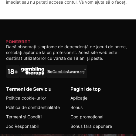
imediat sau nu puteți accesa contul. Vă vom ajuta să o faceți.
Dacă observați simptome de dependență de jocuri de noroc,
solicitați ajutor de la un profesionist. Acest site web este
destinat utilizatorilor cu vârsta de 18 ani și peste.
Termeni de Serviciu
Pagini de top
Politica cookie-urilor
Aplicație
Politica de confidențialitate
Bonus
Termeni și Condiții
Cod promoțional
Joc Responsabil
Bonus fără depunere