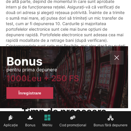
de altă parte, depind de momentul în care sunt aprobate
intern și de funcționarea rețelei. Asigurați-vă că verificați de
două ori adresa și alegeți rețeaua potrivită. Înainte de a trimite
o sumă mai mare, ați putea dori să trimiteți un mic transfer de
test, cum ar fi depunerea 10. Cardurile și majoritatea
portofelelor electronice sunt cele mai bune opțiuni de
depunere rapidă. Portofelele electronice sunt adesea cea mai
rapidă modalitate de a retrage bani (după verificare).
Criptomonedele sunt cele mai flexibile, mai ales dacă nu puteți
folosi un card de credit pentru a retrage bani în . Dacă doriți
Bonus
să evitați întârzieri de plată, folosiți aceeași metodă de fiecare
dată dacă puteți, asigurați-vă că informațiile contului dvs.
sunt corecte și verificați devreme dacă intenționați să
pentru prima depunere
retrageți o sumă mare de bani, cum ar fi 500 $. Casieria vă
1000Leu + 250 FS
poate oferi o altă modalitate de a retrage bani dacă cea pe
care o doriți nu este disponibilă din cauza istoricului
depunerilor și a regulilor din zona dvs.
Înregistrare
Timp de procesare,
verificare și limite de
Aplicație
Bonus
Cod promoțional
Bonus fără depunere
Meniu
plată pentru retrageri