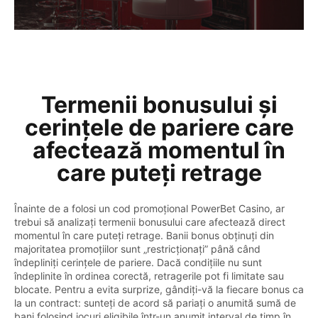
Termenii bonusului și
cerințele de pariere care
afectează momentul în
care puteți retrage
Înainte de a folosi un cod promoțional PowerBet Casino, ar
trebui să analizați termenii bonusului care afectează direct
momentul în care puteți retrage. Banii bonus obținuți din
majoritatea promoțiilor sunt „restricționați” până când
îndepliniți cerințele de pariere. Dacă condițiile nu sunt
îndeplinite în ordinea corectă, retragerile pot fi limitate sau
blocate. Pentru a evita surprize, gândiți-vă la fiecare bonus ca
la un contract: sunteți de acord să pariați o anumită sumă de
bani folosind jocuri eligibile într-un anumit interval de timp în