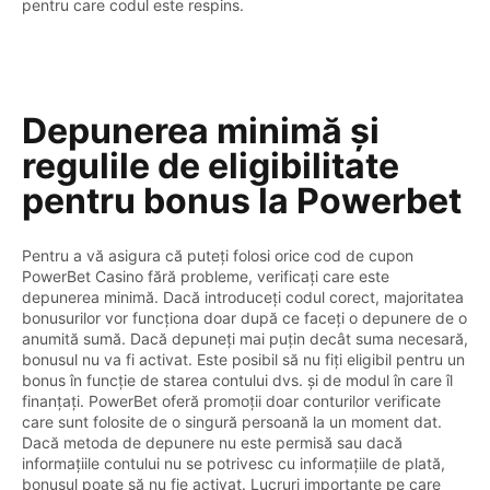
pentru care codul este respins.
Depunerea minimă și
regulile de eligibilitate
pentru bonus la Powerbet
Pentru a vă asigura că puteți folosi orice cod de cupon
PowerBet Casino fără probleme, verificați care este
depunerea minimă. Dacă introduceți codul corect, majoritatea
bonusurilor vor funcționa doar după ce faceți o depunere de o
anumită sumă. Dacă depuneți mai puțin decât suma necesară,
bonusul nu va fi activat. Este posibil să nu fiți eligibil pentru un
bonus în funcție de starea contului dvs. și de modul în care îl
finanțați. PowerBet oferă promoții doar conturilor verificate
care sunt folosite de o singură persoană la un moment dat.
Dacă metoda de depunere nu este permisă sau dacă
informațiile contului nu se potrivesc cu informațiile de plată,
bonusul poate să nu fie activat. Lucruri importante pe care