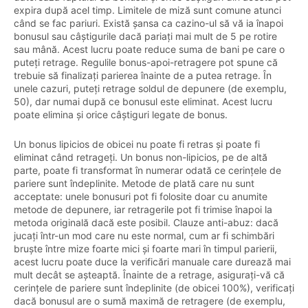
expira după acel timp. Limitele de miză sunt comune atunci
când se fac pariuri. Există șansa ca cazino-ul să vă ia înapoi
bonusul sau câștigurile dacă pariați mai mult de 5 pe rotire
sau mână. Acest lucru poate reduce suma de bani pe care o
puteți retrage. Regulile bonus-apoi-retragere pot spune că
trebuie să finalizați parierea înainte de a putea retrage. În
unele cazuri, puteți retrage soldul de depunere (de exemplu,
50), dar numai după ce bonusul este eliminat. Acest lucru
poate elimina și orice câștiguri legate de bonus.
Un bonus lipicios de obicei nu poate fi retras și poate fi
eliminat când retrageți. Un bonus non-lipicios, pe de altă
parte, poate fi transformat în numerar odată ce cerințele de
pariere sunt îndeplinite. Metode de plată care nu sunt
acceptate: unele bonusuri pot fi folosite doar cu anumite
metode de depunere, iar retragerile pot fi trimise înapoi la
metoda originală dacă este posibil. Clauze anti-abuz: dacă
jucați într-un mod care nu este normal, cum ar fi schimbări
bruște între mize foarte mici și foarte mari în timpul parierii,
acest lucru poate duce la verificări manuale care durează mai
mult decât se așteaptă. Înainte de a retrage, asigurați-vă că
cerințele de pariere sunt îndeplinite (de obicei 100%), verificați
dacă bonusul are o sumă maximă de retragere (de exemplu,