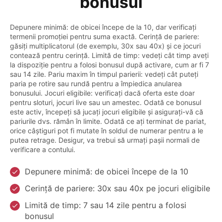
bonusul
Depunere minimă: de obicei începe de la 10, dar verificați
termenii promoției pentru suma exactă. Cerință de pariere:
găsiți multiplicatorul (de exemplu, 30x sau 40x) și ce jocuri
contează pentru cerință. Limită de timp: vedeți cât timp aveți
la dispoziție pentru a folosi bonusul după activare, cum ar fi 7
sau 14 zile. Pariu maxim în timpul parierii: vedeți cât puteți
paria pe rotire sau rundă pentru a împiedica anularea
bonusului. Jocuri eligibile: verificați dacă oferta este doar
pentru sloturi, jocuri live sau un amestec. Odată ce bonusul
este activ, începeți să jucați jocuri eligibile și asigurați-vă că
pariurile dvs. rămân în limite. Odată ce ați terminat de pariat,
orice câștiguri pot fi mutate în soldul de numerar pentru a le
putea retrage. Desigur, va trebui să urmați pașii normali de
verificare a contului.
Depunere minimă: de obicei începe de la 10
Cerință de pariere: 30x sau 40x pe jocuri eligibile
Limită de timp: 7 sau 14 zile pentru a folosi
bonusul