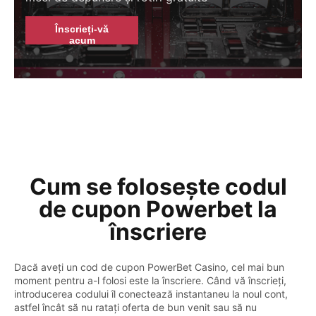
Înscrieți-vă
acum
Cum se folosește codul
de cupon Powerbet la
înscriere
Dacă aveți un cod de cupon PowerBet Casino, cel mai bun
moment pentru a-l folosi este la înscriere. Când vă înscrieți,
introducerea codului îl conectează instantaneu la noul cont,
astfel încât să nu ratați oferta de bun venit sau să nu