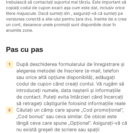
trebuiască să contactați suportul mai târziu. Este important să
copiați codul de cupon exact așa cum este dat, inclusiv orice
litere majuscule. Dacă sunteți din , asigurați-vă că sunteți pe
versiunea corectă a site-ului pentru țara dvs. înainte de a crea
un cont, deoarece unele promoții sunt disponibile doar în
anumite zone.
Pas cu pas
După deschiderea formularului de înregistrare și
alegerea metodei de înscriere (e-mail, telefon
sau orice altă opțiune disponibilă), adăugați
codul de cupon când creați contul. Vă rugăm să
introduceți numele, data nașterii și informațiile
de contact. Puteți evita întârzieri când încercați
să retrageți câștigurile folosind informațiile reale
Căutați un câmp care spune „Cod promoțional”,
„Cod bonus” sau ceva similar. De obicei este
lângă ceva care spune „Opțional”. Asigurați-vă că
nu există greșeli de scriere sau spații