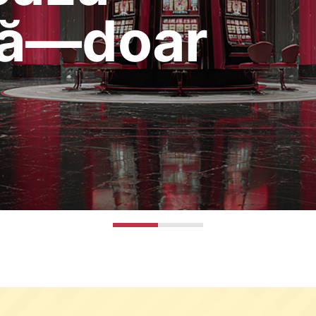
tă—doar