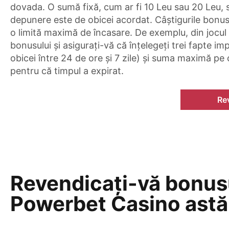
dovada. O sumă fixă, cum ar fi 10 Leu sau 20 Leu, 
depunere este de obicei acordat. Câștigurile bonus s
o limită maximă de încasare. De exemplu, din jocul f
bonusului și asigurați-vă că înțelegeți trei fapte i
obicei între 24 de ore și 7 zile) și suma maximă pe c
pentru că timpul a expirat.
Re
Revendicați-vă bonusu
Powerbet Casino astă