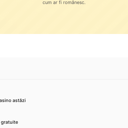
cum ar fi românesc.
asino astăzi
 gratuite