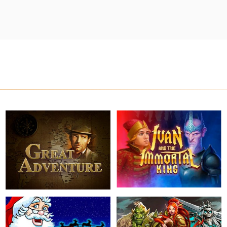
depunere?
ncasare