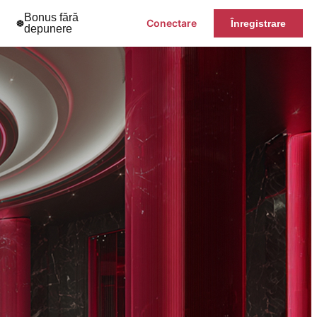
Bonus fără
Conectare
Înregistrare
depunere