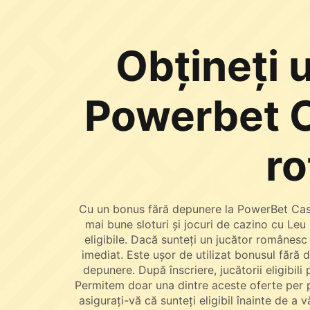
Obțineți 
Powerbet C
ro
Cu un bonus fără depunere la PowerBet Casin
mai bune sloturi și jocuri de cazino cu Leu p
eligibile. Dacă sunteți un jucător românes
imediat. Este ușor de utilizat bonusul fără 
depunere. După înscriere, jucătorii eligibi
Permitem doar una dintre aceste oferte per p
asigurați-vă că sunteți eligibil înainte de a v