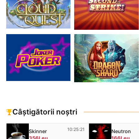
Câștigătorii noștri
10:25:26
Charcoal
Skinner
197Leu
356Leu