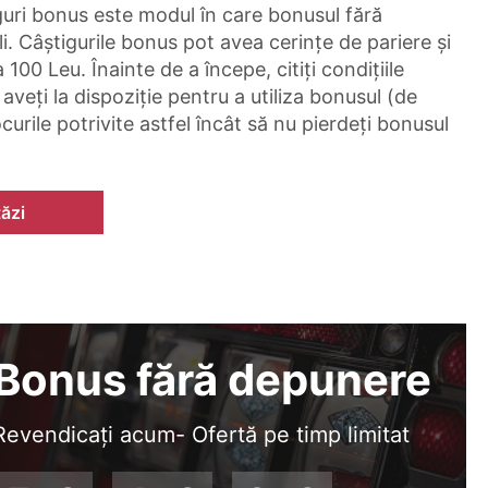
guri bonus este modul în care bonusul fără
i. Câștigurile bonus pot avea cerințe de pariere și
00 Leu. Înainte de a începe, citiți condițiile
aveți la dispoziție pentru a utiliza bonusul (de
curile potrivite astfel încât să nu pierdeți bonusul
ăzi
Bonus fără depunere
Revendicați acum- Ofertă pe timp limitat