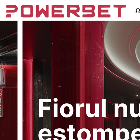
Fiorul n
estomp