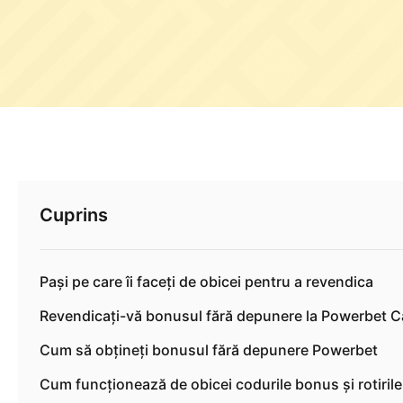
Cuprins
Pași pe care îi faceți de obicei pentru a revendica
Revendicați-vă bonusul fără depunere la Powerbet C
Cum să obțineți bonusul fără depunere Powerbet
Cum funcționează de obicei codurile bonus și rotirile