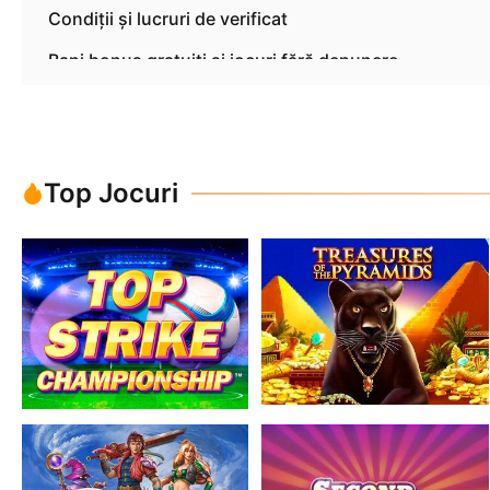
Condiții și lucruri de verificat
Bani bonus gratuiti și jocuri fără depunere
La ce jocuri de cazino puteți juca cu bonusuri fără 
Înregistrare la Powerbet Casino
Ce v-ar putea trebui pentru pasul de verificare
Top Jocuri
Minime de depunere și limite reale
Reguli de retragere, timpi de procesare și limite de î
Reguli importante despre retrageri