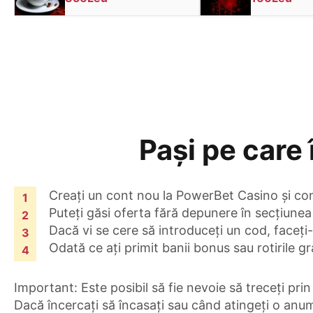
Pași pe care 
Creați un cont nou la PowerBet Casino și con
Puteți găsi oferta fără depunere în secțiunea
Dacă vi se cere să introduceți un cod, faceți
Odată ce ați primit banii bonus sau rotirile grat
Important: Este posibil să fie nevoie să treceți prin
Dacă încercați să încasați sau când atingeți o anum